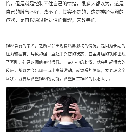
悔，但是就是控制不住自己的情绪，很多人都以为，这是
自己的脾气不好，改不了，其实不是的，这是神经衰弱的
症状，是可以通过针对性的调理，来改善的。
神经衰弱的患者，之所以会出现情绪易激动的情况，是因为长期的
压力和疲劳，导致神经一直处于兴奋的状态，自主神经的功能出现
了紊乱，神经的阈值变得很低，一点小小的刺激，就会引起很大的
反应，所以才会出现一点小事就激动，就烦躁的情况，要调理这个
症状，就要从调整神经的功能，调整自主神经的状态入手。