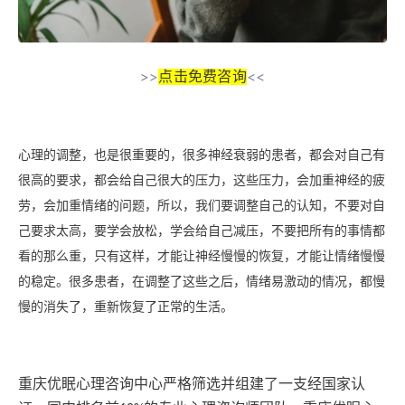
点击免费咨询
>>
<<
心理的调整，也是很重要的，很多神经衰弱的患者，都会对自己有
很高的要求，都会给自己很大的压力，这些压力，会加重神经的疲
劳，会加重情绪的问题，所以，我们要调整自己的认知，不要对自
己要求太高，要学会放松，学会给自己减压，不要把所有的事情都
看的那么重，只有这样，才能让神经慢慢的恢复，才能让情绪慢慢
的稳定。很多患者，在调整了这些之后，情绪易激动的情况，都慢
慢的消失了，重新恢复了正常的生活。
重庆优眠心理咨询中心严格筛选并组建了一支经国家认