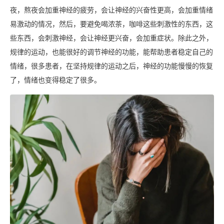
夜，熬夜会加重神经的疲劳，会让神经的兴奋性更高，会加重情绪
易激动的情况，然后，要避免喝浓茶，咖啡这些刺激性的东西，这
些东西，会刺激神经，会让神经更兴奋，会加重症状。除此之外，
规律的运动，也能很好的调节神经的功能，能帮助患者稳定自己的
情绪，很多患者，在坚持规律的运动之后，神经的功能慢慢的恢复
了，情绪也变得稳定了很多。