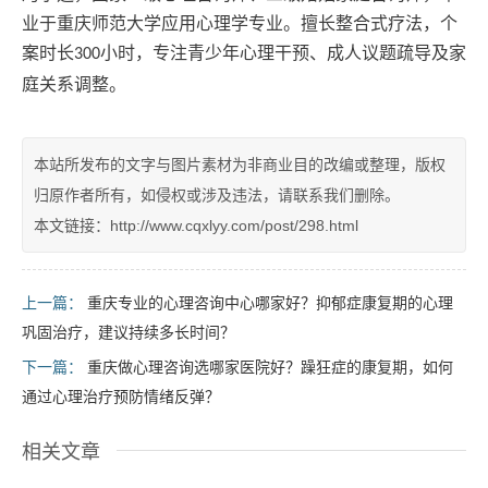
业于重庆师范大学应用心理学专业。擅长整合式疗法，个
案时长
小时，专注青少年心理干预、成人议题疏导及家
300
庭关系调整。
本站所发布的文字与图片素材为非商业目的改编或整理，版权
归原作者所有，如侵权或涉及违法，请联系我们删除。
本文链接：http://www.cqxlyy.com/post/298.html
上一篇：
重庆专业的心理咨询中心哪家好？抑郁症康复期的心理
巩固治疗，建议持续多长时间？
下一篇：
重庆做心理咨询选哪家医院好？躁狂症的康复期，如何
通过心理治疗预防情绪反弹？
相关文章