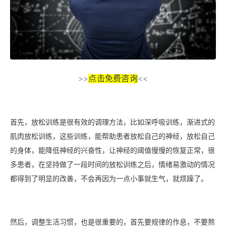
点击免费咨询
>>
<<
首先，放松训练是很有效的调理方法，比如深呼吸训练，渐进式的
肌肉放松训练，这些训练，能帮助患者放松自己的神经，放松自己
的身体，能降低神经的兴奋性，让神经的阈值慢慢的恢复正常，很
多患者，在坚持做了一段时间的放松训练之后，情绪易激动的情况
都得到了明显的改善，不会再因为一点小事就生气，就烦躁了。
然后，调整生活习惯，也是很重要的，首先要规律的作息，不要熬