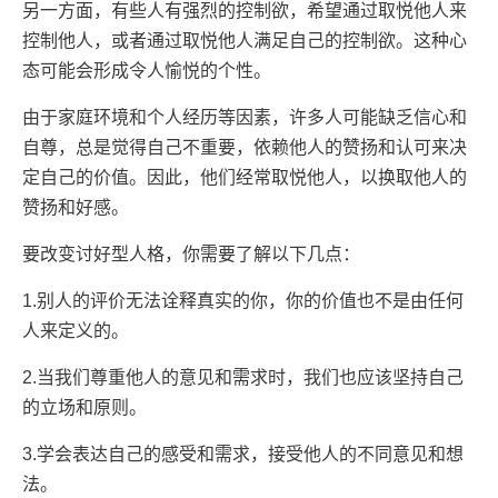
另一方面，有些人有强烈的控制欲，希望通过取悦他人来
控制他人，或者通过取悦他人满足自己的控制欲。这种心
态可能会形成令人愉悦的个性。
由于家庭环境和个人经历等因素，许多人可能缺乏信心和
自尊，总是觉得自己不重要，依赖他人的赞扬和认可来决
定自己的价值。因此，他们经常取悦他人，以换取他人的
赞扬和好感。
要改变
讨好型人格
，你需要了解以下几点：
1.别人的评价无法诠释真实的你，你的价值也不是由任何
人来定义的。
2.当我们尊重他人的意见和需求时，我们也应该坚持自己
的立场和原则。
3.学会表达自己的感受和需求，接受他人的不同意见和想
法。