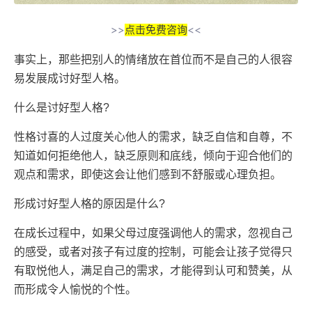
>>
点击免费咨询
<<
事实上，那些把别人的情绪放在首位而不是自己的人很容
易发展成
讨好型人格
。
什么是讨好型人格?
性格讨喜的人过度关心他人的需求，缺乏自信和自尊，不
知道如何拒绝他人，缺乏原则和底线，倾向于迎合他们的
观点和需求，即使这会让他们感到不舒服或心理负担。
形成
讨好型人格
的原因是什么?
在成长过程中，如果父母过度强调他人的需求，忽视自己
的感受，或者对孩子有过度的控制，可能会让孩子觉得只
有取悦他人，满足自己的需求，才能得到认可和赞美，从
而形成令人愉悦的个性。