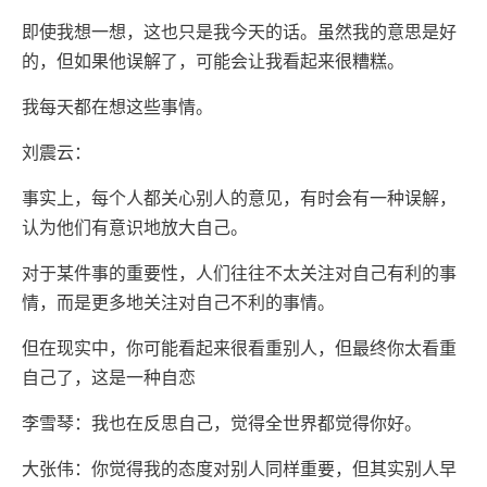
即使我想一想，这也只是我今天的话。虽然我的意思是好
的，但如果他误解了，可能会让我看起来很糟糕。
我每天都在想这些事情。
刘震云：
事实上，每个人都关心别人的意见，有时会有一种误解，
认为他们有意识地放大自己。
对于某件事的重要性，人们往往不太关注对自己有利的事
情，而是更多地关注对自己不利的事情。
但在现实中，你可能看起来很看重别人，但最终你太看重
自己了，这是一种自恋
李雪琴：我也在反思自己，觉得全世界都觉得你好。
大张伟：你觉得我的态度对别人同样重要，但其实别人早