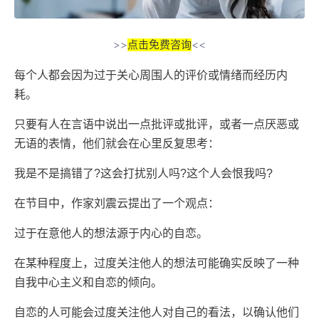
>>
点击免费咨询
<<
每个人都会因为过于关心周围人的评价或情绪而经历内
耗。
只要有人在言语中说出一点批评或批评，或者一点厌恶或
无语的表情，他们就会在心里反复思考：
我是不是搞错了?这会打扰别人吗?这个人会恨我吗?
在节目中，作家刘震云提出了一个观点：
过于在意他人的想法源于内心的自恋。
在某种程度上，过度关注他人的想法可能确实反映了一种
自我中心主义和自恋的倾向。
自恋的人可能会过度关注他人对自己的看法，以确认他们