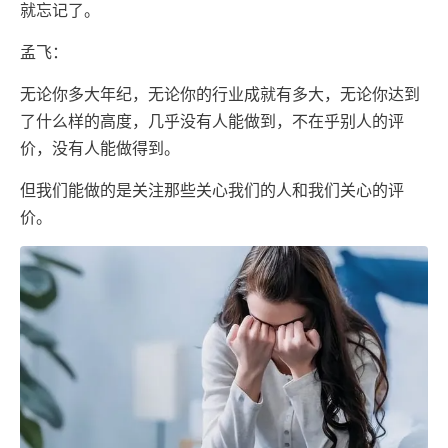
就忘记了。
孟飞：
无论你多大年纪，无论你的行业成就有多大，无论你达到
了什么样的高度，几乎没有人能做到，不在乎别人的评
价，没有人能做得到。
但我们能做的是关注那些关心我们的人和我们关心的评
价。