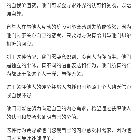
的自我价值感。他们可能会寻求外界的认可和赞扬，以增
强自尊。
有些人在与他人互动的阶段可能会感到失落或愤怒，因为
他们过于关心自己的感受，只要对方没有给出与他们想象
相符的回应。
对于这种情况，我们需要意识到，没有人为你而生。他们
是独立的个体，有不同的语言表达和行为，他们所有的行
为都源于像这个人一样，与你无关。
过于关注他人的评价并陷入内耗也可能源于个人缺乏信心
或自我怀疑
他们可能在努力满足自己的内心需求，希望通过获得他人
的认可和赞扬来证明自己的价值。
这种行为会导致他们忽视自己的内心感受和需求，因为他
们过度关注外部评价。