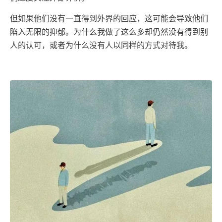
但如果他们没有一直得到外界的回应，这可能会导致他们
陷入无限的抑郁。为什么我做了这么多却仍然没有得到别
人的认可，或者为什么没有人以同样的方式对待我。